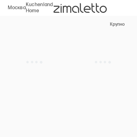
Kuchenland
Москва
Home
Крупно