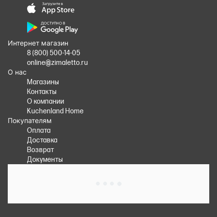
Интернет магазин
8 (800) 500-14-05
online@zimaletto.ru
О нас
Магазины
Контакты
О компании
Kuchenland Home
Покупателям
Оплата
Доставка
Возврат
Документы