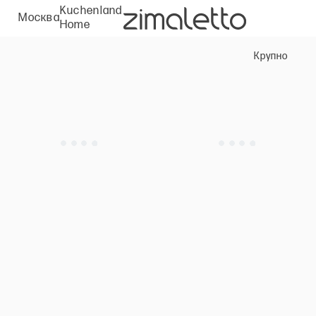
Kuchenland
Москва
Home
Крупно