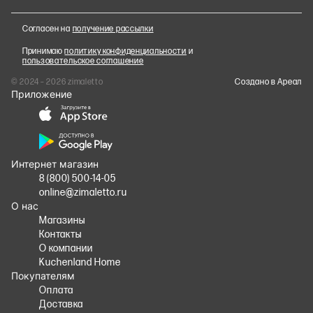
Согласен на
получение рассылки
Принимаю
политику конфиденциальности
и
пользовательское соглашение
© 2024 – 2026 zimaletto
Cоздано в Ареал
Приложение
Интернет магазин
8 (800) 500-14-05
online@zimaletto.ru
О нас
Магазины
Контакты
О компании
Kuchenland Home
Покупателям
Оплата
Доставка