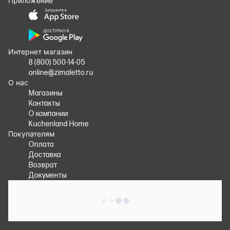
Приложение
Интернет магазин
8 (800) 500-14-05
online@zimaletto.ru
О нас
Магазины
Контакты
О компании
Kuchenland Home
Покупателям
Оплата
Доставка
Возврат
Документы