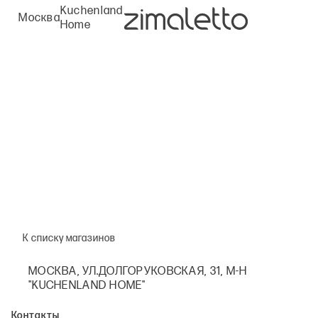
Kuchenland
Москва
Home
К списку магазинов
МОСКВА, УЛ.ДОЛГОРУКОВСКАЯ, 31, М-Н
"KUCHENLAND HOME"
Контакты