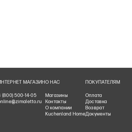
ИНТЕРНЕТ МАГАЗИН
О НАС
ПОКУПАТЕЛЯМ
8 (800) 500-14-05
Магазины
Оплата
online@zimaletto.ru
Контакты
Доставка
О компании
Возврат
Kuchenland Home
Документы