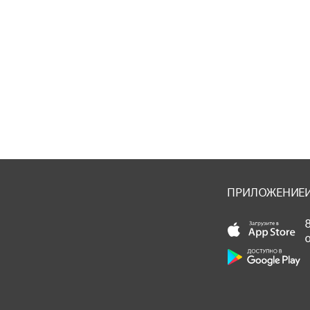
ПРИЛОЖЕНИЕ