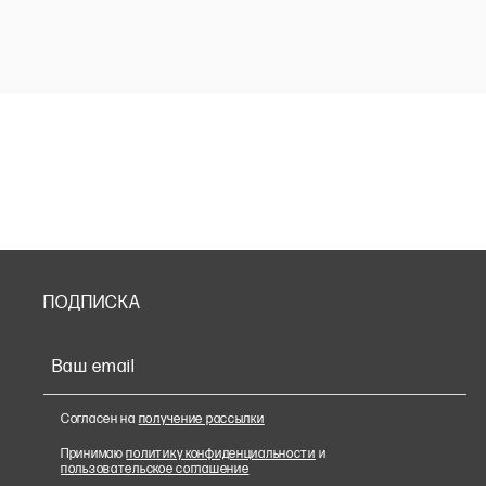
ПОДПИСКА
Ваш email
Согласен на
получение рассылки
Принимаю
политику конфиденциальности
и
пользовательское соглашение