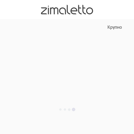
Крупно