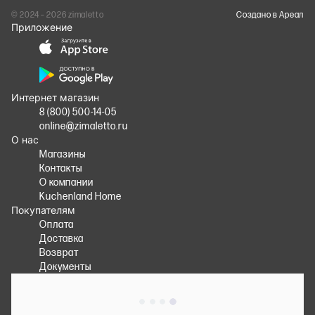
© 2024 – 2026 zimaletto
Cоздано в Ареал
Приложение
Интернет магазин
8 (800) 500-14-05
online@zimaletto.ru
О нас
Магазины
Контакты
О компании
Kuchenland Home
Покупателям
Оплата
Доставка
Возврат
Документы