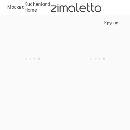
Kuchenland
Москва
Home
Крупно