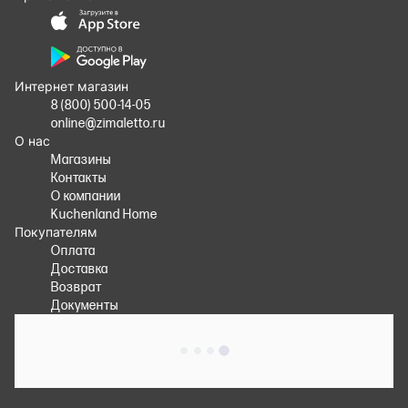
Интернет магазин
8 (800) 500-14-05
online@zimaletto.ru
О нас
Магазины
Контакты
О компании
Kuchenland Home
Покупателям
Оплата
Доставка
Возврат
Документы