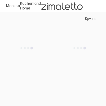
Kuchenland
Москва
Home
Крупно