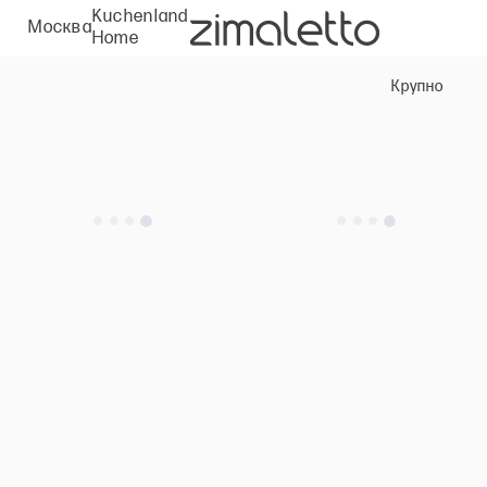
Kuchenland
Москва
Home
Крупно