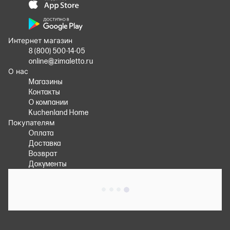
Интернет магазин
8 (800) 500-14-05
online@zimaletto.ru
О нас
Магазины
Контакты
О компании
Kuchenland Home
Покупателям
Оплата
Доставка
Возврат
Документы