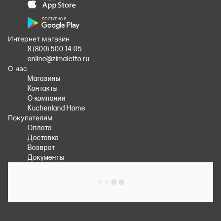
Интернет магазин
8 (800) 500-14-05
online@zimaletto.ru
О нас
Магазины
Контакты
О компании
Kuchenland Home
Покупателям
Оплата
Доставка
Возврат
Документы