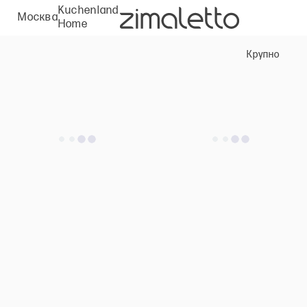
Kuchenland
Москва
Home
Крупно