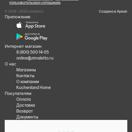
пользовательское соглашение
© 2024 – 2026 zimaletto
Cоздано в Ареал
Приложение
Интернет магазин
8 (800) 500-14-05
online@zimaletto.ru
О нас
Магазины
Контакты
О компании
Kuchenland Home
Покупателям
Оплата
Доставка
Возврат
Документы