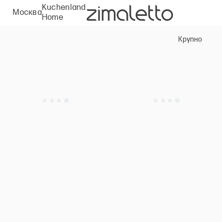
Kuchenland
Москва
Home
Крупно