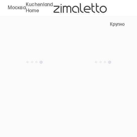
Kuchenland
Москва
Home
Крупно