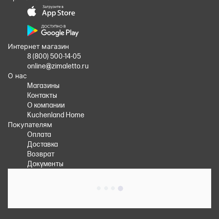
Интернет магазин
8 (800) 500-14-05
online@zimaletto.ru
О нас
Магазины
Контакты
О компании
Kuchenland Home
Покупателям
Оплата
Доставка
Возврат
Документы