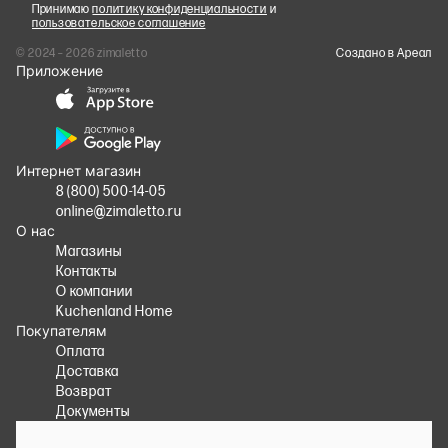
Принимаю
политику конфиденциальности
и
пользовательское соглашение
© 2024 – 2026 zimaletto
Cоздано в Ареал
Приложение
Интернет магазин
8 (800) 500-14-05
online@zimaletto.ru
О нас
Магазины
Контакты
О компании
Kuchenland Home
Покупателям
Оплата
Доставка
Возврат
Документы