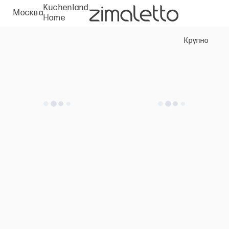
Kuchenland
Москва
Home
Крупно