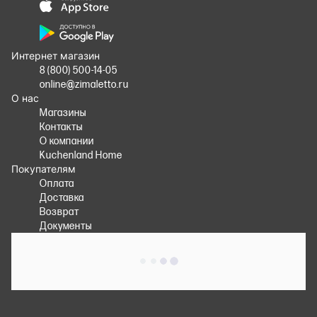
Интернет магазин
8 (800) 500-14-05
online@zimaletto.ru
О нас
Магазины
Контакты
О компании
Kuchenland Home
Покупателям
Оплата
Доставка
Возврат
Документы