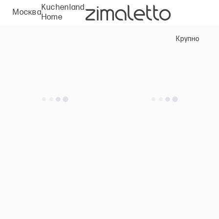
Kuchenland
Москва
Home
Крупно