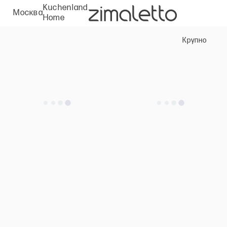
Kuchenland
Москва
Home
Крупно