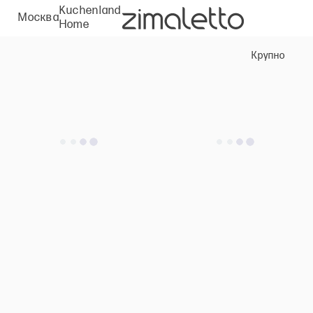
Kuchenland
Москва
Home
Крупно