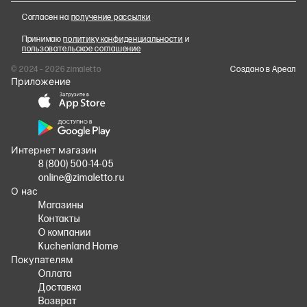
Согласен на
получение рассылки
Принимаю
политику конфиденциальности
и
пользовательское соглашение
© 2024 – 2026 zimaletto
Cоздано в Ареал
Приложение
Интернет магазин
8 (800) 500-14-05
online@zimaletto.ru
О нас
Магазины
Контакты
О компании
Kuchenland Home
Покупателям
Оплата
Доставка
Возврат