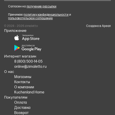
Согласен на
получение рассылки
Принимаю
политику конфиденциальности
и
пользовательское соглашение
© 2024 – 2026 zimaletto
Cоздано в Ареал
Приложение
Интернет магазин
8 (800) 500-14-05
online@zimaletto.ru
О нас
Магазины
Контакты
О компании
Kuchenland Home
Покупателям
Оплата
Доставка
Возврат