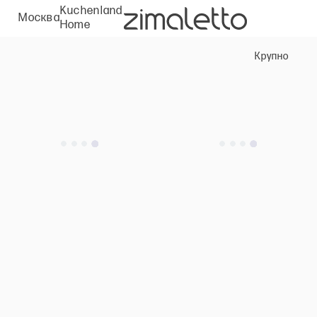
Kuchenland
Москва
Home
Крупно