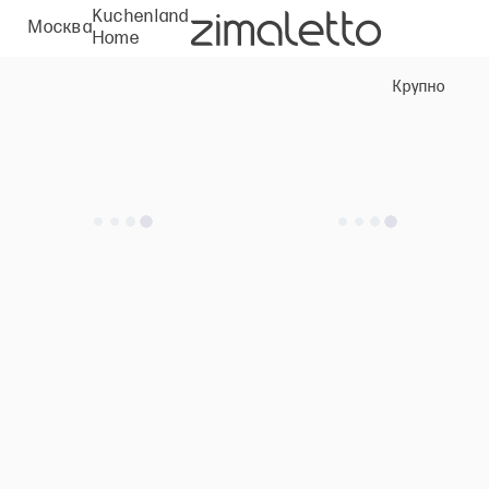
Kuchenland
Москва
Home
Крупно