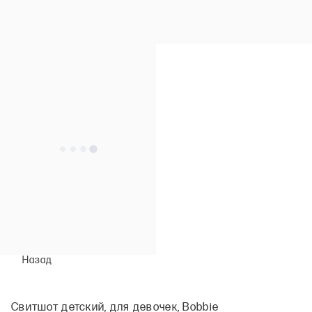
Назад
Свитшот детский, для девочек, Bobbie