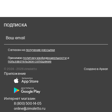
ПОДПИСКА
Ваш email
Согласен на
получение рассылки
Принимаю
политику конфиденциальности
и
пользовательское соглашение
© 2024 – 2026 zimaletto
Cоздано в Ареал
Приложение
Интернет магазин
8 (800) 500-14-05
online@zimaletto.ru