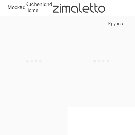
Kuchenland
Москва
Home
Крупно