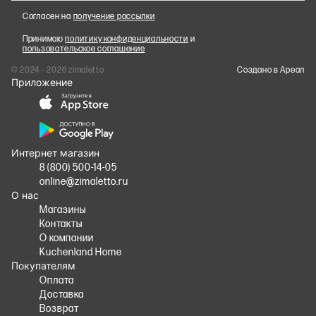
Согласен на
получение рассылки
Принимаю
политику конфиденциальности
и
пользовательское соглашение
© 2024 – 2026 zimaletto
Cоздано в Ареал
Приложение
Интернет магазин
8 (800) 500-14-05
online@zimaletto.ru
О нас
Магазины
Контакты
О компании
Kuchenland Home
Покупателям
Оплата
Доставка
Возврат