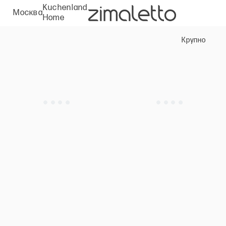
Kuchenland
Москва
Home
Крупно