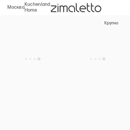
Kuchenland
Москва
Home
Крупно