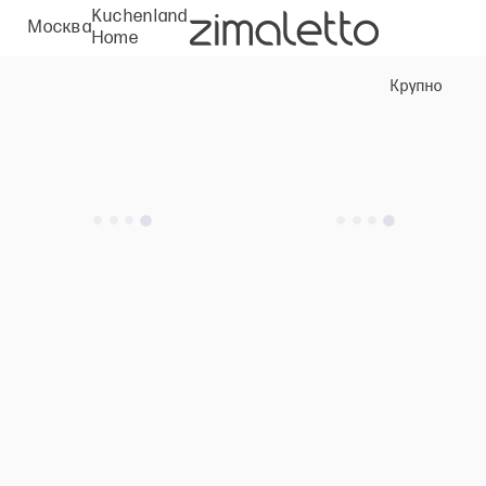
Kuchenland
Москва
Home
Крупно