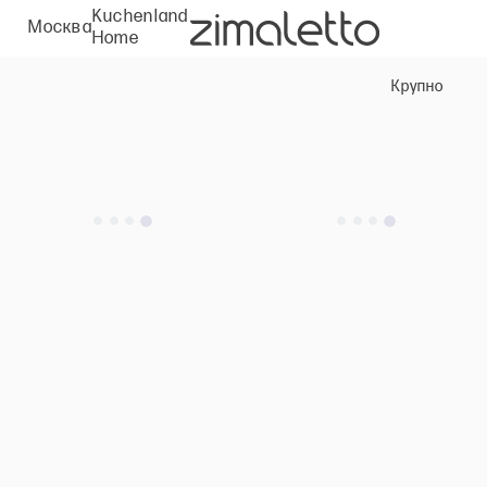
Kuchenland
Москва
Home
Крупно