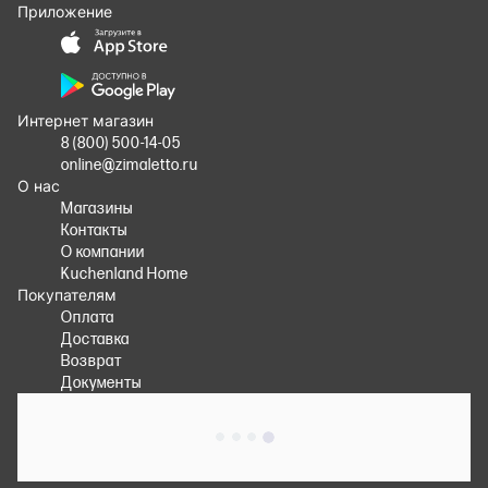
Приложение
Интернет магазин
8 (800) 500-14-05
online@zimaletto.ru
О нас
Магазины
Контакты
О компании
Kuchenland Home
Покупателям
Оплата
Доставка
Возврат
Документы