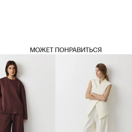
МОЖЕТ ПОНРАВИТЬСЯ