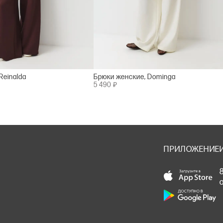
Reinalda
Брюки женские, Dominga
5 490 ₽
ПРИЛОЖЕНИЕ