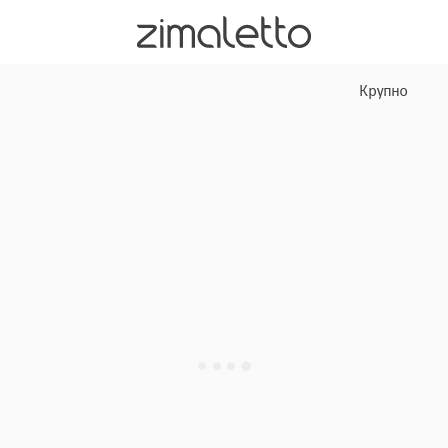
Крупно