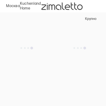
Kuchenland
Москва
Home
Крупно