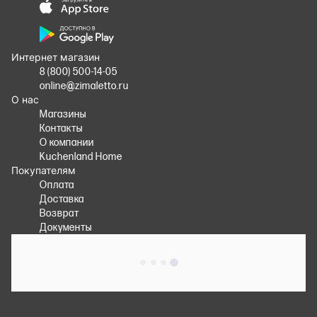
Интернет магазин
8 (800) 500-14-05
online@zimaletto.ru
О нас
Магазины
Контакты
О компании
Kuchenland Home
Покупателям
Оплата
Доставка
Возврат
Документы