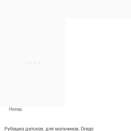
Назад
Рубашка детская, для мальчиков, Diego