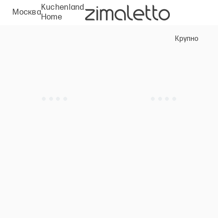
Kuchenland
Москва
Home
Крупно