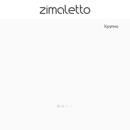
Крупно