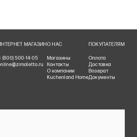
ИНТЕРНЕТ МАГАЗИН
О НАС
ПОКУПАТЕЛЯМ
8 (800) 500-14-05
Магазины
Оплата
online@zimaletto.ru
Контакты
Доставка
О компании
Возврат
Kuchenland Home
Документы