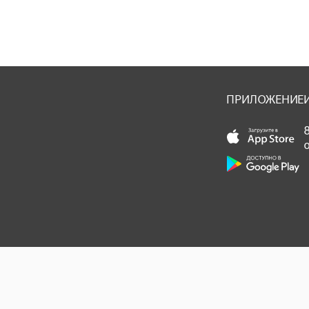
ПРИЛОЖЕНИЕ