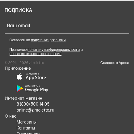
ПОДПИСКА
Ваш email
Согласен на
получение рассылки
Принимаю
политику конфиденциальности
и
пользовательское соглашение
© 2024 – 2026 zimaletto
Cоздано в Ареал
Приложение
Интернет магазин
8 (800) 500-14-05
online@zimaletto.ru
О нас
Магазины
Контакты