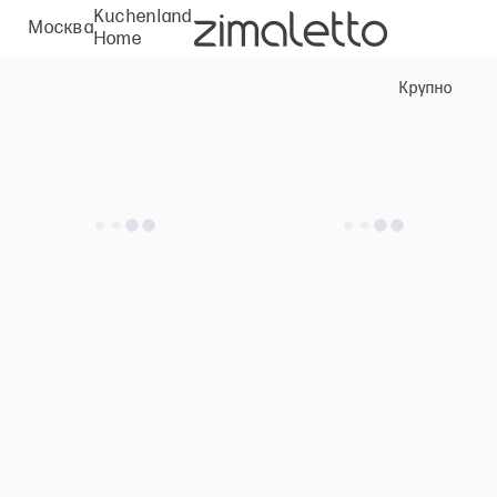
Kuchenland
Москва
Home
Крупно