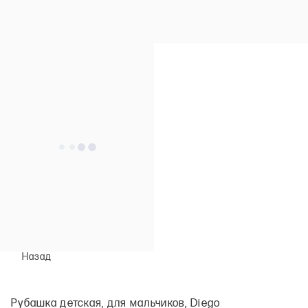
Назад
Рубашка детская, для мальчиков, Diego