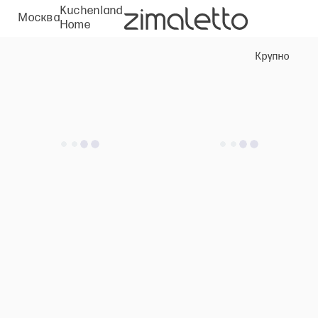
Kuchenland
Москва
Home
Крупно