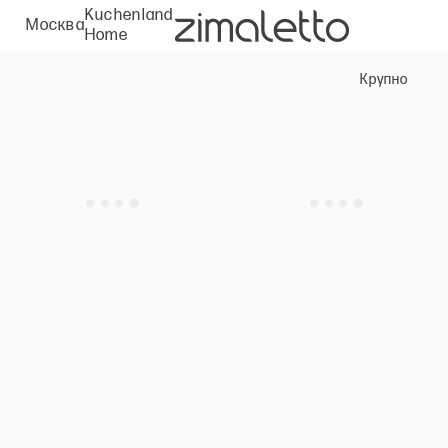
Kuchenland
Москва
Home
Крупно