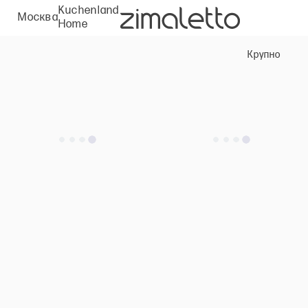
Kuchenland
Москва
Home
Крупно