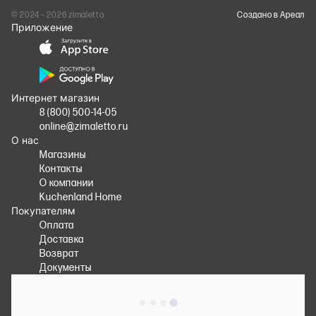
© 2024 – 2026 zimaletto
Cоздано в Ареал
Приложение
Интернет магазин
8 (800) 500-14-05
online@zimaletto.ru
О нас
Магазины
Контакты
О компании
Kuchenland Home
Покупателям
Оплата
Доставка
Возврат
Документы