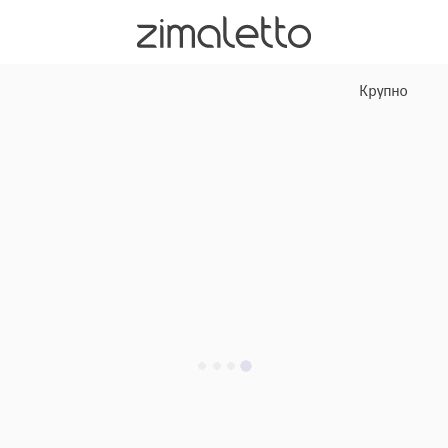
Крупно