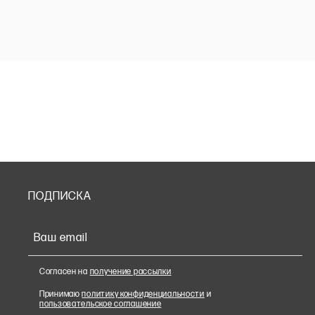
ПОДПИСКА
Ваш email
Согласен на
получение рассылки
Принимаю
политику конфиденциальности
и
пользовательское соглашение