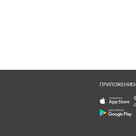
ПРИЛОЖЕНИЕ