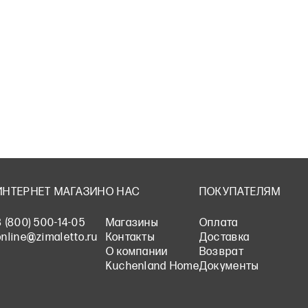
ИНТЕРНЕТ МАГАЗИН
О НАС
ПОКУПАТЕЛЯМ
8 (800) 500-14-05
Магазины
Оплата
online@zimaletto.ru
Контакты
Доставка
О компании
Возврат
Kuchenland Home
Документы