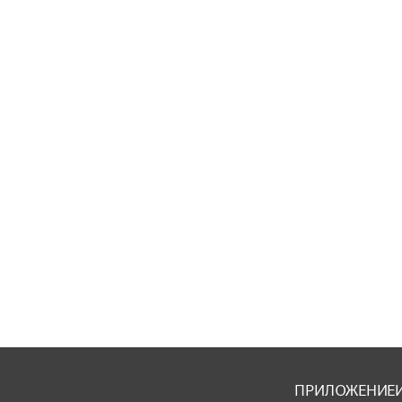
ПРИЛОЖЕНИЕ