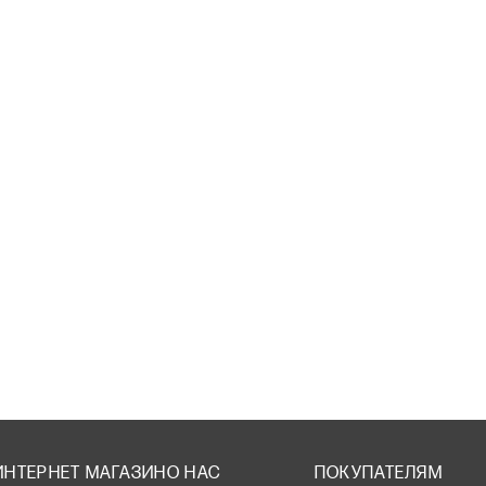
ИНТЕРНЕТ МАГАЗИН
О НАС
ПОКУПАТЕЛЯМ