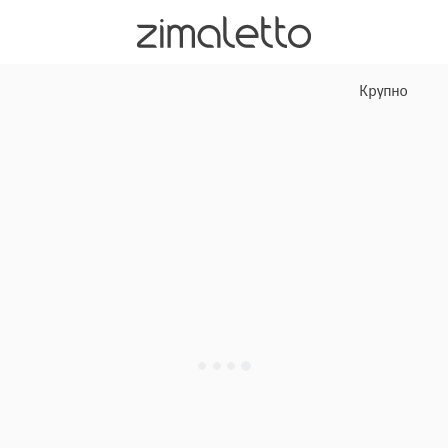
Крупно