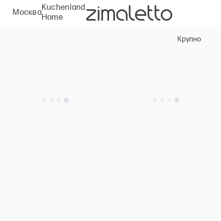
Kuchenland
Москва
Home
Крупно