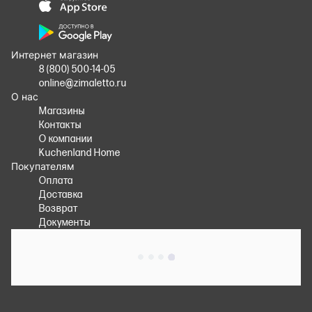
Интернет магазин
8 (800) 500-14-05
online@zimaletto.ru
О нас
Магазины
Контакты
О компании
Kuchenland Home
Покупателям
Оплата
Доставка
Возврат
Документы