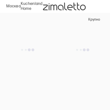
Kuchenland
Москва
Home
Крупно