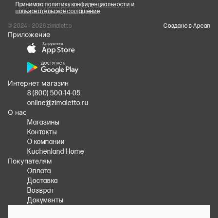
Принимаю
политику конфиденциальности
и
пользовательское соглашение
© 2024 – 2026 zimaletto
Cоздано в Ареал
Приложение
Интернет магазин
8 (800) 500-14-05
online@zimaletto.ru
О нас
Магазины
Контакты
О компании
Kuchenland Home
Покупателям
Оплата
Доставка
Возврат
Документы