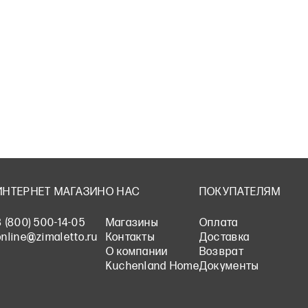
ИНТЕРНЕТ МАГАЗИН
О НАС
ПОКУПАТЕЛЯМ
8 (800) 500-14-05
Магазины
Оплата
online@zimaletto.ru
Контакты
Доставка
О компании
Возврат
Kuchenland Home
Документы