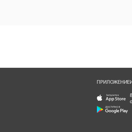
ПРИЛОЖЕНИЕ