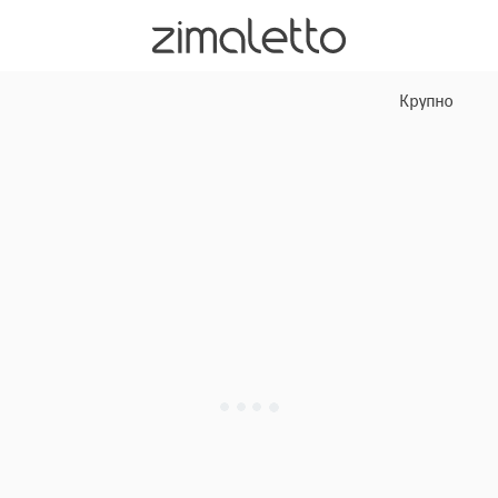
Крупно