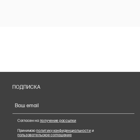
ПОДПИСКА
Ваш email
Согласен на
получение рассылки
Принимаю
политику конфиденциальности
и
пользовательское соглашение