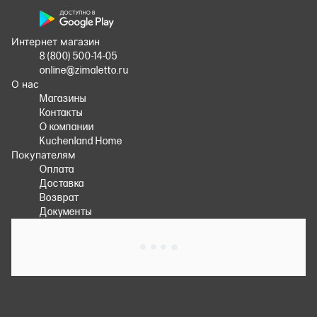
Интернет магазин
8 (800) 500-14-05
online@zimaletto.ru
О нас
Магазины
Контакты
О компании
Kuchenland Home
Покупателям
Оплата
Доставка
Возврат
Документы