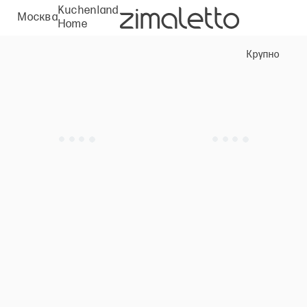
Kuchenland
Москва
Home
Крупно