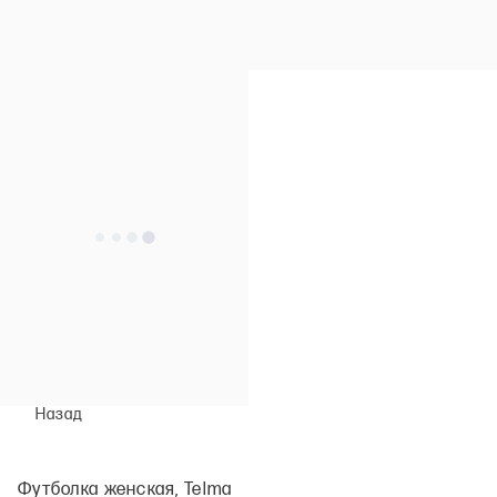
Назад
Футболка женская, Telma