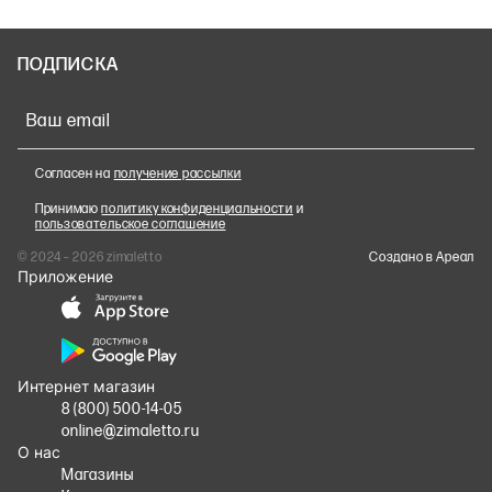
ПОДПИСКА
Ваш email
Согласен на
получение рассылки
Принимаю
политику конфиденциальности
и
пользовательское соглашение
© 2024 – 2026 zimaletto
Cоздано в Ареал
Приложение
Интернет магазин
8 (800) 500-14-05
online@zimaletto.ru
О нас
Магазины