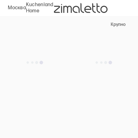
Kuchenland
Москва
Home
Крупно