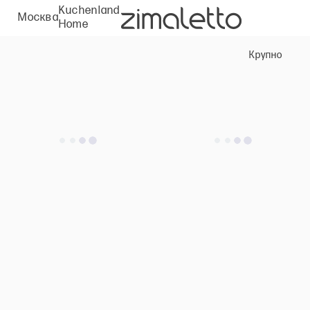
Kuchenland
Москва
Home
Крупно