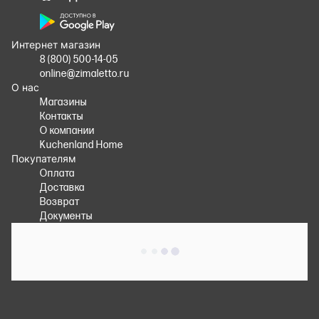
Интернет магазин
8 (800) 500-14-05
online@zimaletto.ru
О нас
Магазины
Контакты
О компании
Kuchenland Home
Покупателям
Оплата
Доставка
Возврат
Документы