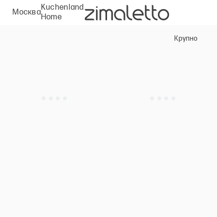
Kuchenland
Москва
Home
Крупно