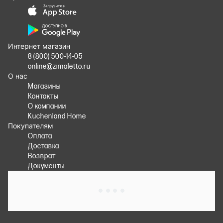
Интернет магазин
8 (800) 500-14-05
online@zimaletto.ru
О нас
Магазины
Контакты
О компании
Kuchenland Home
Покупателям
Оплата
Доставка
Возврат
Документы