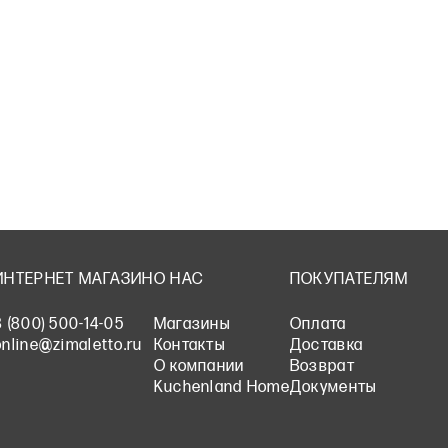
ИНТЕРНЕТ МАГАЗИН
О НАС
ПОКУПАТЕЛЯМ
8 (800) 500-14-05
Магазины
Оплата
online@zimaletto.ru
Контакты
Доставка
О компании
Возврат
Kuchenland Home
Документы