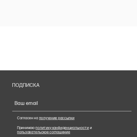
ПОДПИСКА
Ваш email
Согласен на
получение рассылки
Принимаю
политику конфиденциальности
и
пользовательское соглашение