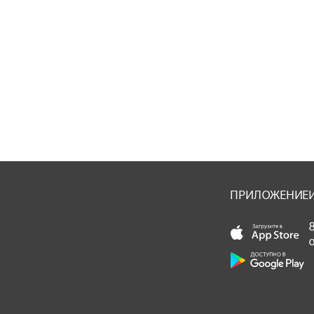
ПРИЛОЖЕНИЕ