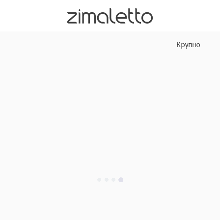
Крупно