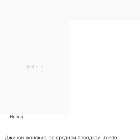
Назад
Джинсы женские, со средней посадкой, Janda