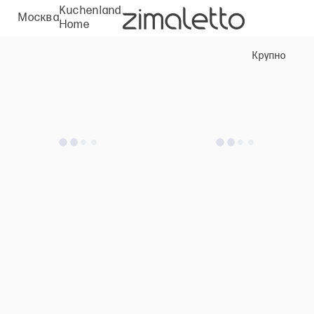
Kuchenland
Москва
Home
Крупно