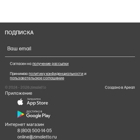
ПОДПИСКА
Ваш email
Согласен на
получение рассылки
Принимаю
политику конфиденциальности
и
пользовательское соглашение
© 2024 – 2026 zimaletto
Cоздано в Ареал
Приложение
Интернет магазин
8 (800) 500-14-05
online@zimaletto.ru