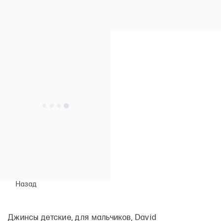
Назад
Джинсы детские, для мальчиков, David