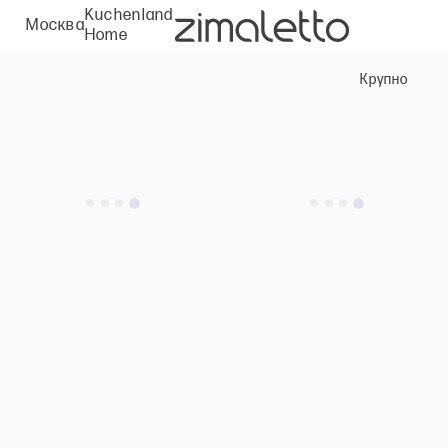
Kuchenland
Москва
Home
Крупно