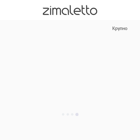
Крупно