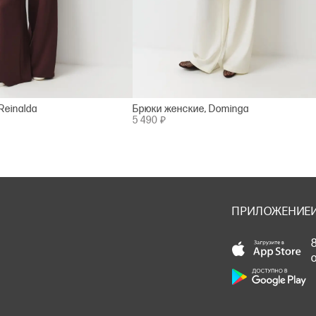
Reinalda
Брюки женские, Dominga
5 490 ₽
ПРИЛОЖЕНИЕ