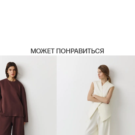
МОЖЕТ ПОНРАВИТЬСЯ