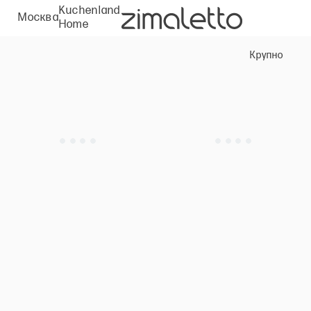
Kuchenland
Москва
Home
Крупно