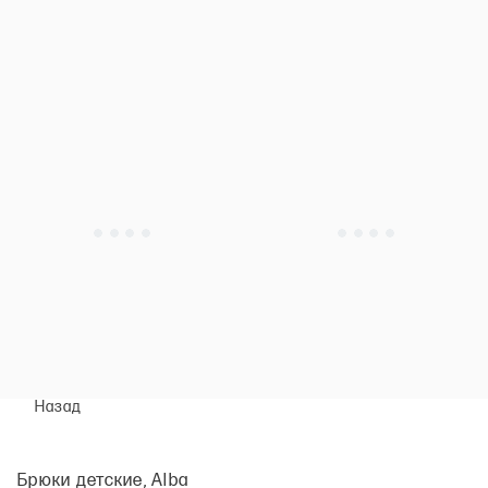
Назад
Брюки детские, Alba