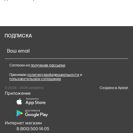
ПОДПИСКА
Ваш email
Согласен на
получение рассылки
Принимаю
политику конфиденциальности
и
пользовательское соглашение
© 2024 – 2026 zimaletto
Cоздано в Ареал
Приложение
Интернет магазин
8 (800) 500-14-05