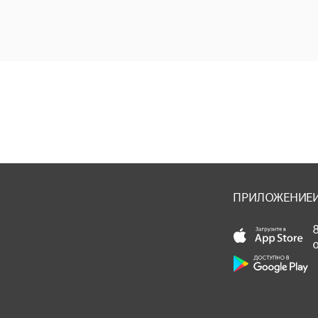
ПРИЛОЖЕНИЕ