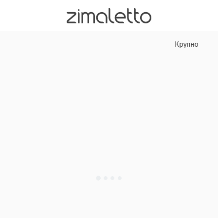
Крупно