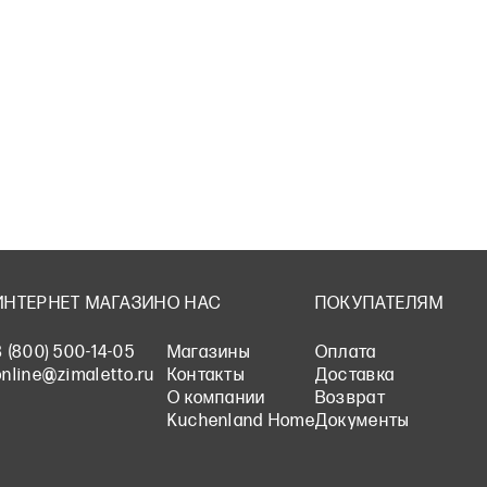
ИНТЕРНЕТ МАГАЗИН
О НАС
ПОКУПАТЕЛЯМ
8 (800) 500-14-05
Магазины
Оплата
online@zimaletto.ru
Контакты
Доставка
О компании
Возврат
Kuchenland Home
Документы