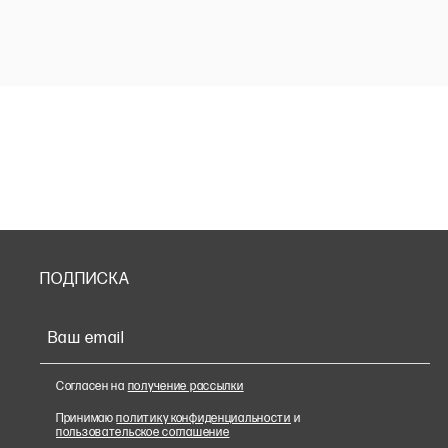
ПОДПИСКА
Ваш email
Согласен на
получение рассылки
Принимаю
политику конфиденциальности
и
пользовательское соглашение