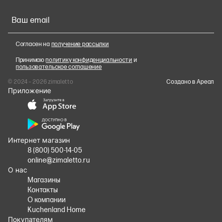
Ваш email
Согласен на
получение рассылки
Принимаю
политику конфиденциальности
и
пользовательское соглашение
© 2024 – 2026 zimaletto
Cоздано в Ареал
Приложение
Интернет магазин
8 (800) 500-14-05
online@zimaletto.ru
О нас
Магазины
Контакты
О компании
Kuchenland Home
Покупателям