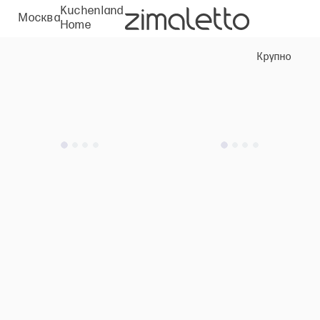
Kuchenland
Москва
Home
Крупно