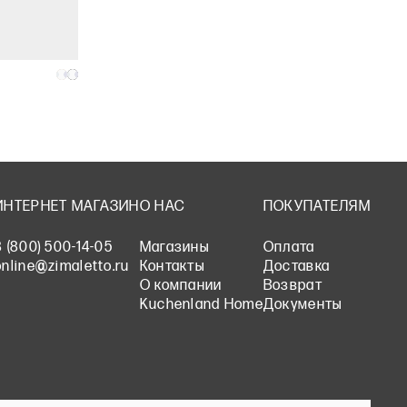
ИНТЕРНЕТ МАГАЗИН
О НАС
ПОКУПАТЕЛЯМ
8 (800) 500-14-05
Магазины
Оплата
online@zimaletto.ru
Контакты
Доставка
О компании
Возврат
Kuchenland Home
Документы