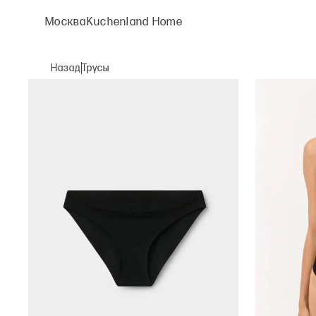
Москва
Kuchenland Home
Назад
Трусы