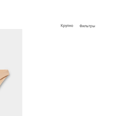
Крупно
Фильтры